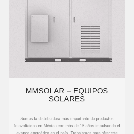
MMSOLAR – EQUIPOS
SOLARES
Somos la distribuidora más importante de productos
fotovoltaicos en México con más de 15 años impulsando el
avance energético en el país. Trabajamos para ofrecerte