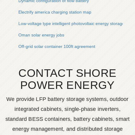
Dynamic configuration of flow battery
Electrify america charging station map
Low-voltage type intelligent photovoltaic energy storage cabin
Oman solar energy jobs
Off-grid solar container 100ft agreement
CONTACT SHORE
POWER ENERGY
We provide LFP battery storage systems, outdoor
integrated cabinets, single-phase inverters,
standard BESS containers, battery cabinets, smart
energy management, and distributed storage