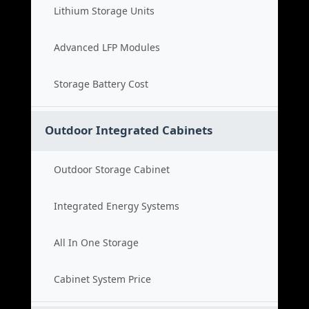
Lithium Storage Units
Advanced LFP Modules
Storage Battery Cost
Outdoor Integrated Cabinets
Outdoor Storage Cabinet
Integrated Energy Systems
All In One Storage
Cabinet System Price