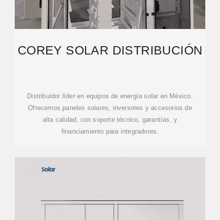
COREY SOLAR DISTRIBUCIÓN
Distribuidor líder en equipos de energía solar en México.
Ofrecemos paneles solares, inversores y accesorios de
alta calidad, con soporte técnico, garantías, y
financiamiento para integradores.