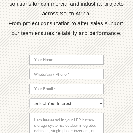
solutions for commercial and industrial projects
across South Africa.
From project consultation to after-sales support,
our team ensures reliability and performance.