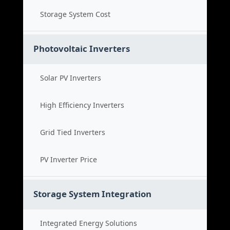
Storage System Cost
Photovoltaic Inverters
Solar PV Inverters
High Efficiency Inverters
Grid Tied Inverters
PV Inverter Price
Storage System Integration
Integrated Energy Solutions