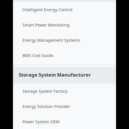
Intelligent Energy Control
Smart Power Monitoring
Energy Management Systems
BMS Cost Guide
Storage System Manufacturer
Storage System Factory
Energy Solution Provider
Power System OEM