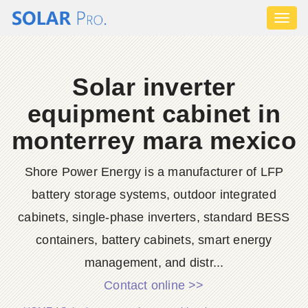
Toggl
naviga
Solar inverter
equipment cabinet in
monterrey mara mexico
Shore Power Energy is a manufacturer of LFP
battery storage systems, outdoor integrated
cabinets, single-phase inverters, standard BESS
containers, battery cabinets, smart energy
management, and distr...
Contact online >>