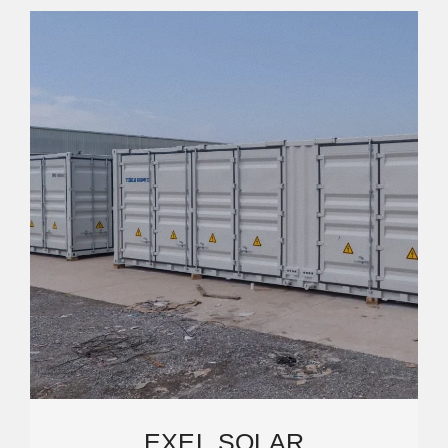
EXEL SOLAR