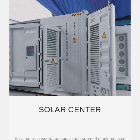
SOLAR CENTER
Para recibir asesoría personalizada sobre el stock nacional