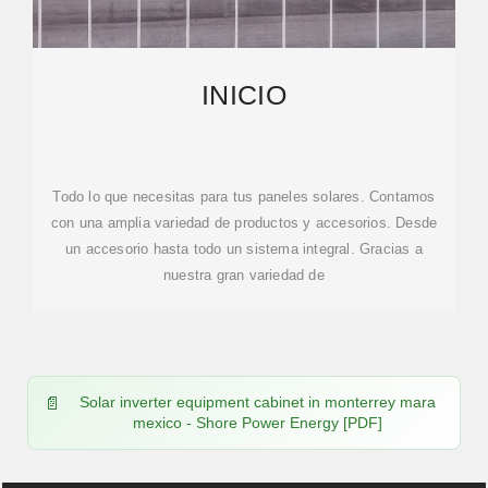
INICIO
Todo lo que necesitas para tus paneles solares. Contamos
con una amplia variedad de productos y accesorios. Desde
un accesorio hasta todo un sistema integral. Gracias a
nuestra gran variedad de
Solar inverter equipment cabinet in monterrey mara
mexico - Shore Power Energy [PDF]