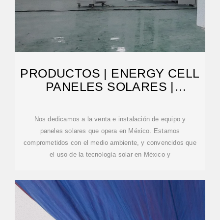
PRODUCTOS | ENERGY CELL
PANELES SOLARES |
MONTERREY
Nos dedicamos a la venta e instalación de equipo y
paneles solares que opera en México. Estamos
comprometidos con el medio ambiente, y convencidos que
el uso de la tecnología solar en México y