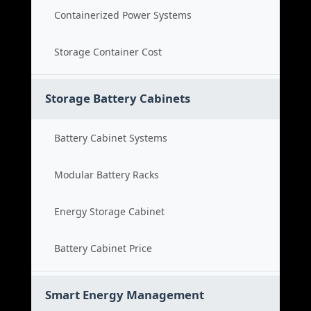
Containerized Power Systems
Storage Container Cost
Storage Battery Cabinets
Battery Cabinet Systems
Modular Battery Racks
Energy Storage Cabinet
Battery Cabinet Price
Smart Energy Management