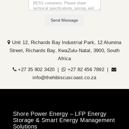
Send Message
Unit 12, Richards Bay Industrial Park, 12 Alumina
Street, Richards Bay, KwaZulu-Natal, 3900, South
Africa
+27 35 902 3420 |
+27 82 456 7892 |
info@thehibiscuscoast.co.za
Shore Power Energy – LFP Energy
Storage & Smart Energy Management
Solutions