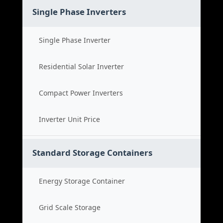
Single Phase Inverters
Single Phase Inverter
Residential Solar Inverter
Compact Power Inverters
Inverter Unit Price
Standard Storage Containers
Energy Storage Container
Grid Scale Storage