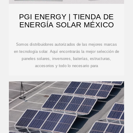
PGI ENERGY | TIENDA DE
ENERGÍA SOLAR MÉXICO
Somos distribuidores autorizados de las mejores marcas
en tecnología solar. Aquí encontrarás la mejor selección de
paneles solares, inversores, baterías, estructuras,
accesorios y todo lo necesario para