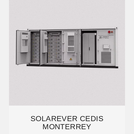
SOLAREVER CEDIS
MONTERREY