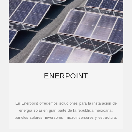
ENERPOINT
En Enerpoint ofrecemos soluciones para la instalación de
energía solar en gran parte de la republica mexicana:
paneles solares, inversores, microinversores y estructura.