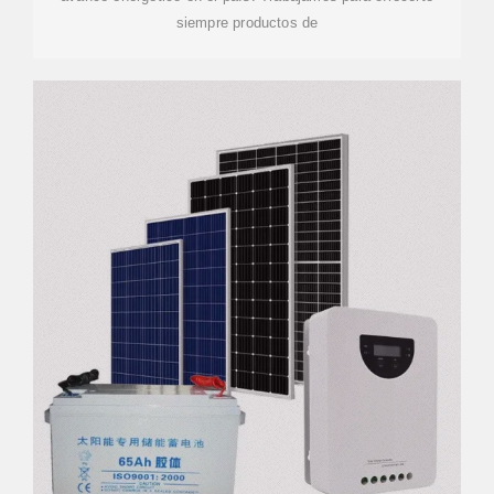
siempre productos de